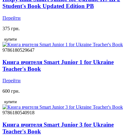
Student's Book Updated Edition PB
Перейти
375 грн.
купити
9786180529647
Книга вчителя Smart Junior 1 for Ukraine
Teacher's Book
Перейти
600 грн.
купити
9786180540918
Книга вчителя Smart Junior 3 for Ukraine
Teacher's Book