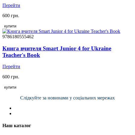
Перейти
600 грн.
купити
9786180555462
Книга вчителя Smart Junior 4 for Ukraine
Teacher's Book
Перейти
600 грн.
купити
Слідкуйте за новинами у соціальних мережах
Наш каталог