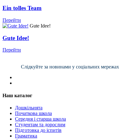
Ein tolles Team
Перейти
Gute Idee!
Gute Idee!
Перейти
Слідкуйте за новинами у соціальних мережах
Наш каталог
Дошкільнята
Початкова школа
Середня і старша школа
Студентам та дорослим
Підготовка до іспитів
Граматика