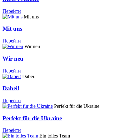
Перейти
Mit uns
Mit uns
Перейти
Wir neu
Wir neu
Перейти
Dabei!
Dabei!
Перейти
Perfekt für die Ukraine
Perfekt für die Ukraine
Перейти
Ein tolles Team