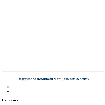
Слідкуйте за новинами у соціальних мережах
Наш каталог