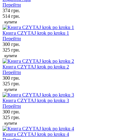
Перейти
374 грн.
514 грн.
купити
Книга CZYTAJ krok po kroku 1
Перейти
300 грн.
325 грн.
купити
Книга CZYTAJ krok po kroku 2
Перейти
300 грн.
325 грн.
купити
Книга CZYTAJ krok po kroku 3
Перейти
300 грн.
325 грн.
купити
Книга CZYTAJ krok po kroku 4
Перейти