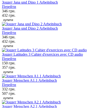
Зошит Jana und Dino 1 Arbeitsbuch
Перейти
346 грн.
432 грн.
купити
Зошит Jana und Dino 2 Arbeitsbuch
Перейти
346 грн.
432 грн.
купити
Зошит Latitudes 3 Cahier d'exercices avec СD audio
Перейти
150 грн.
357 грн.
купити
Зошит Menschen A1.1 Arbeitsbuch
Перейти
332 грн.
507 грн.
купити
Зошит Menschen A2.1 Arbeitsbuch