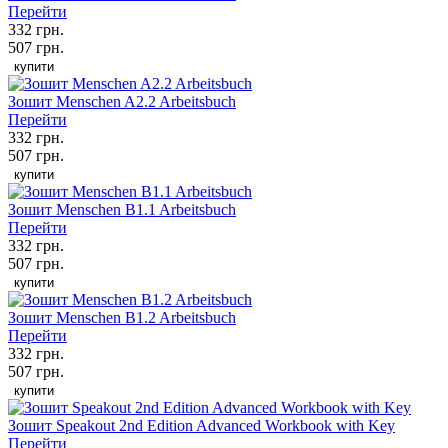
Перейти
332 грн.
507 грн.
купити
Зошит Menschen A2.2 Arbeitsbuch
Перейти
332 грн.
507 грн.
купити
Зошит Menschen B1.1 Arbeitsbuch
Перейти
332 грн.
507 грн.
купити
Зошит Menschen B1.2 Arbeitsbuch
Перейти
332 грн.
507 грн.
купити
Зошит Speakout 2nd Edition Advanced Workbook with Key
Перейти