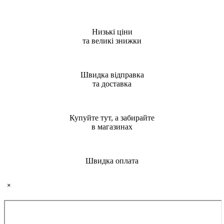
Низькі ціни
та великі знижки
Швидка відправка
та доставка
Купуйте тут, а забирайте
в магазинах
Швидка оплата
×