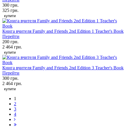
300 грн.
325 грн.
купити
Книга вчителя Family and Friends 2nd Edition 1 Teacher's Book
Перейти
200 грн.
2 464 грн.
купити
Книга вчителя Family and Friends 2nd Edition 3 Teacher's Book
Перейти
300 грн.
2 464 грн.
купити
1
2
3
4