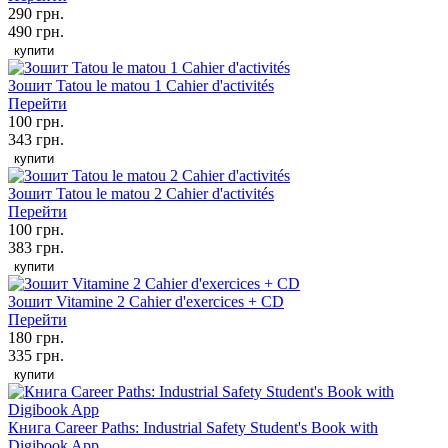
290 грн.
490 грн.
купити
Зошит Tatou le matou 1 Cahier d'activités
Перейти
100 грн.
343 грн.
купити
Зошит Tatou le matou 2 Cahier d'activités
Перейти
100 грн.
383 грн.
купити
Зошит Vitamine 2 Cahier d'exercices + CD
Перейти
180 грн.
335 грн.
купити
Книга Career Paths: Industrial Safety Student's Book with
Digibook App