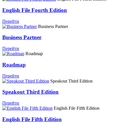
English File Fourth Edition
Перейти
Business Partner
Business Partner
Перейти
Roadmap
Roadmap
Перейти
Speakout Third Edition
Speakout Third Edition
Перейти
English File Fifth Edition
English File Fifth Edition