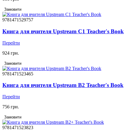
Замовити
9781471529757
Книга для вчителя Upstream C1 Teacher's Book
Перейти
924 грн.
Замовити
9781471523465
Книга для вчителя Upstream В2 Teacher's Book
Перейти
756 грн.
Замовити
9781471523823