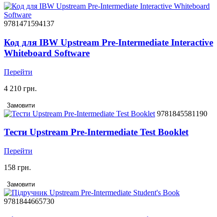
9781471594137
Код для IBW Upstream Pre-Intermediate Interactive
Whiteboard Software
Перейти
4 210 грн.
Замовити
9781845581190
Тести Upstream Pre-Intermediate Test Booklet
Перейти
158 грн.
Замовити
9781844665730