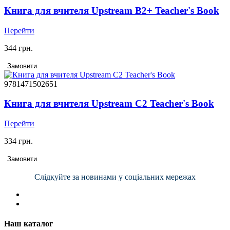
Книга для вчителя Upstream В2+ Teacher's Book
Перейти
344 грн.
Замовити
9781471502651
Книга для вчителя Upstream C2 Teacher's Book
Перейти
334 грн.
Замовити
Слідкуйте за новинами у соціальних мережах
Наш каталог