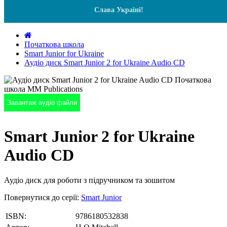
Слава Україні!
Початкова школа
Smart Junior for Ukraine
Аудіо диск Smart Junior 2 for Ukraine Audio CD
Завантаж аудіо файли
Smart Junior 2 for Ukraine
Audio CD
Аудіо диск для роботи з підручником та зошитом
Повернутися до серії:
Smart Junior
ISBN:
9786180532838