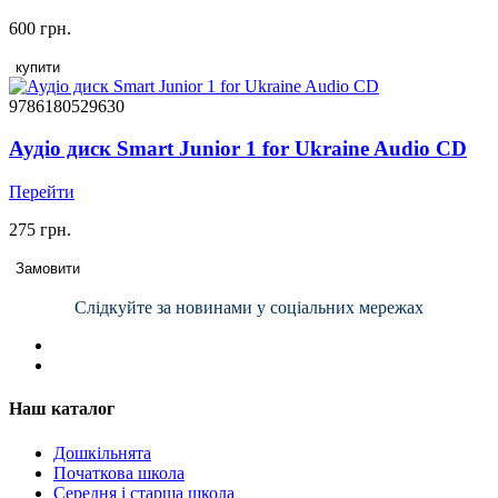
600 грн.
купити
9786180529630
Аудіо диск Smart Junior 1 for Ukraine Audio CD
Перейти
275 грн.
Замовити
Слідкуйте за новинами у соціальних мережах
Наш каталог
Дошкільнята
Початкова школа
Середня і старша школа