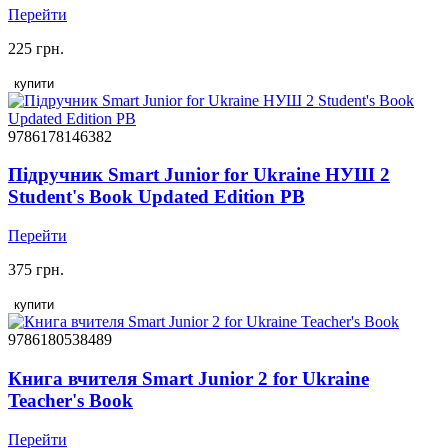
Перейти
225 грн.
купити
9786178146382
Підручник Smart Junior for Ukraine НУШ 2
Student's Book Updated Edition PB
Перейти
375 грн.
купити
9786180538489
Книга вчителя Smart Junior 2 for Ukraine
Teacher's Book
Перейти