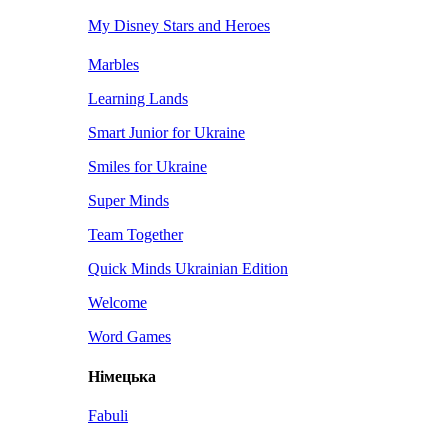
My Disney Stars and Heroes
Marbles
Learning Lands
Smart Junior for Ukraine
Smiles for Ukraine
Super Minds
Team Together
Quick Minds Ukrainian Edition
Welcome
Word Games
Німецька
Fabuli