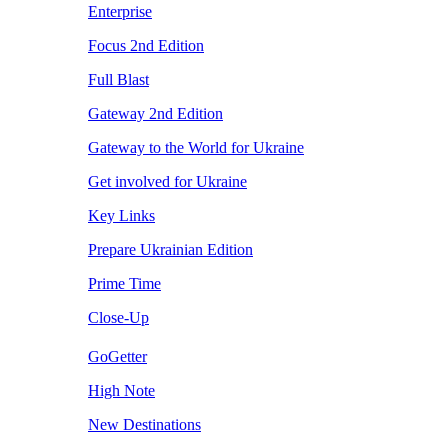
Enterprise
Focus 2nd Edition
Full Blast
Gateway 2nd Edition
Gateway to the World for Ukraine
Get involved for Ukraine
Key Links
Prepare Ukrainian Edition
Prime Time
Close-Up
GoGetter
High Note
New Destinations