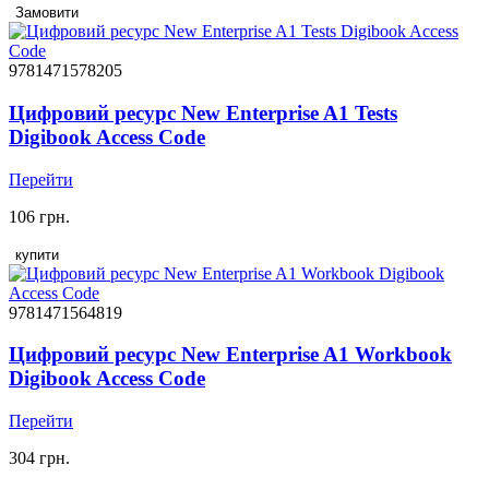
Замовити
9781471578205
Цифровий ресурс New Enterprise A1 Tests
Digibook Access Code
Перейти
106 грн.
купити
9781471564819
Цифровий ресурс New Enterprise A1 Workbook
Digibook Access Code
Перейти
304 грн.