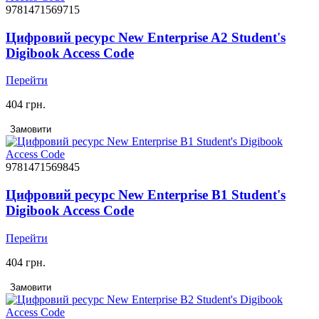
9781471569715
Цифровий ресурс New Enterprise A2 Student's
Digibook Access Code
Перейти
404 грн.
Замовити
9781471569845
Цифровий ресурс New Enterprise B1 Student's
Digibook Access Code
Перейти
404 грн.
Замовити