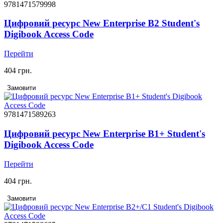
9781471579998
Цифровий ресурс New Enterprise B2 Student's
Digibook Access Code
Перейти
404 грн.
Замовити
9781471589263
Цифровий ресурс New Enterprise B1+ Student's
Digibook Access Code
Перейти
404 грн.
Замовити