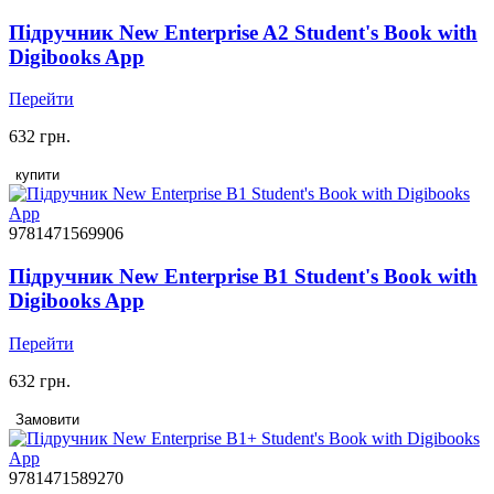
Підручник New Enterprise A2 Student's Book with
Digibooks App
Перейти
632 грн.
купити
9781471569906
Підручник New Enterprise B1 Student's Book with
Digibooks App
Перейти
632 грн.
Замовити
9781471589270