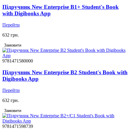
Підручник New Enterprise B1+ Student's Book
with Digibooks App
Перейти
632 грн.
Замовити
9781471580000
Підручник New Enterprise B2 Student's Book with
Digibooks App
Перейти
632 грн.
Замовити
9781471598739