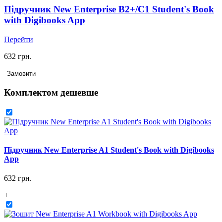
Підручник New Enterprise B2+/C1 Student's Book
with Digibooks App
Перейти
632 грн.
Замовити
Комплектом дешевше
Підручник New Enterprise A1 Student's Book with Digibooks
App
632 грн.
+