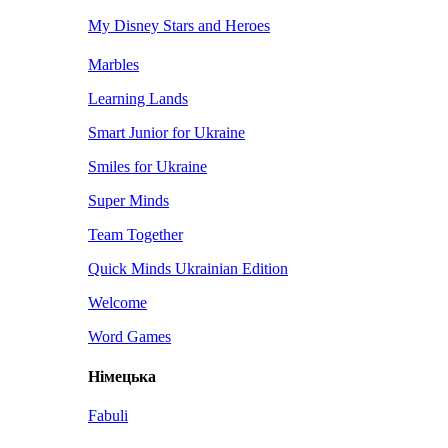
My Disney Stars and Heroes
Marbles
Learning Lands
Smart Junior for Ukraine
Smiles for Ukraine
Super Minds
Team Together
Quick Minds Ukrainian Edition
Welcome
Word Games
Німецька
Fabuli