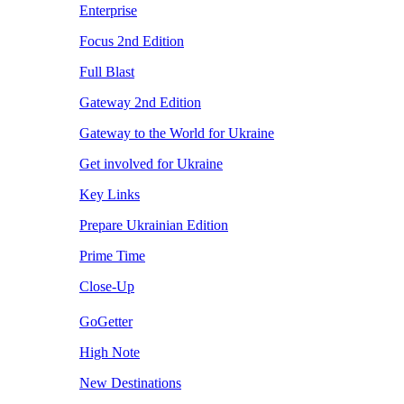
Enterprise
Focus 2nd Edition
Full Blast
Gateway 2nd Edition
Gateway to the World for Ukraine
Get involved for Ukraine
Key Links
Prepare Ukrainian Edition
Prime Time
Close-Up
GoGetter
High Note
New Destinations