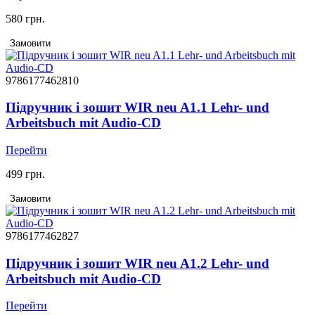
580 грн.
Замовити
9786177462810
Підручник і зошит WIR neu A1.1 Lehr- und
Arbeitsbuch mit Audio-CD
Перейти
499 грн.
Замовити
9786177462827
Підручник і зошит WIR neu A1.2 Lehr- und
Arbeitsbuch mit Audio-CD
Перейти