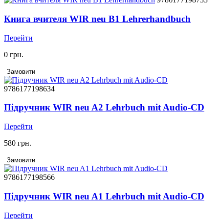
Книга вчителя WIR neu В1 Lehrerhandbuch
Перейти
0 грн.
Замовити
9786177198634
Підручник WIR neu A2 Lehrbuch mit Audio-CD
Перейти
580 грн.
Замовити
9786177198566
Підручник WIR neu A1 Lehrbuch mit Audio-CD
Перейти