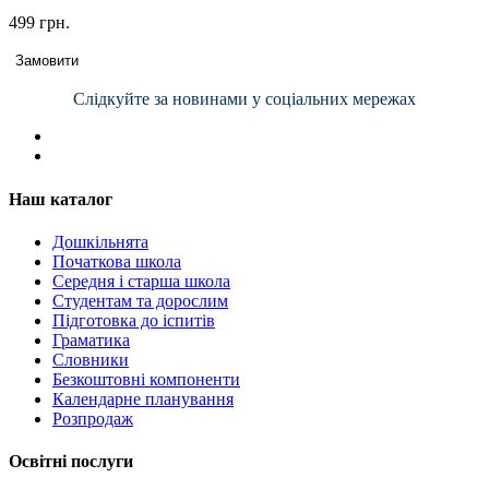
499 грн.
Замовити
Слідкуйте за новинами у соціальних мережах
Наш каталог
Дошкільнята
Початкова школа
Середня і старша школа
Студентам та дорослим
Підготовка до іспитів
Граматика
Словники
Безкоштовні компоненти
Календарне планування
Розпродаж
Освітні послуги