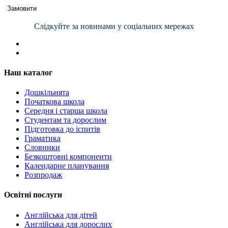
Замовити
Слідкуйте за новинами у соціальних мережах
Наш каталог
Дошкільнята
Початкова школа
Середня і старша школа
Студентам та дорослим
Підготовка до іспитів
Граматика
Словники
Безкоштовні компоненти
Календарне планування
Розпродаж
Освітні послуги
Англійська для дітей
Англійська для дорослих