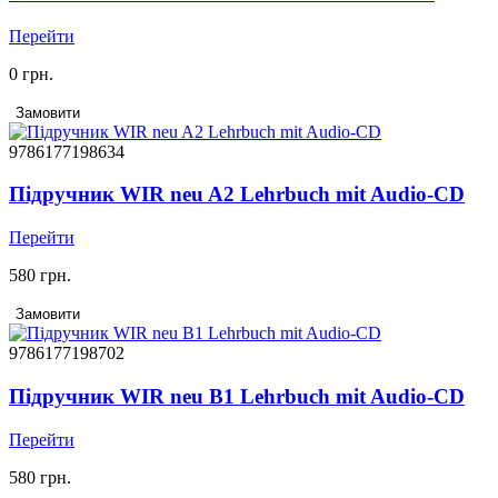
Перейти
0 грн.
Замовити
9786177198634
Підручник WIR neu A2 Lehrbuch mit Audio-CD
Перейти
580 грн.
Замовити
9786177198702
Підручник WIR neu В1 Lehrbuch mit Audio-CD
Перейти
580 грн.