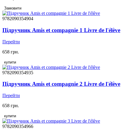
Замовити
9782090354904
Підручник Amis et compagnie 1 Livre de l'élève
Перейти
658 грн.
купити
9782090354935
Підручник Amis et compagnie 2 Livre de l'élève
Перейти
658 грн.
купити
9782090354966