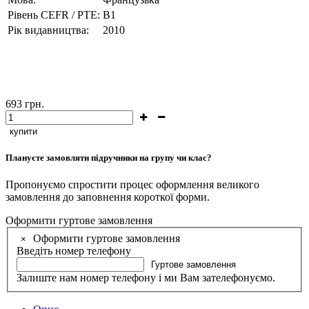
Рівень CEFR / PTE:
В1
Рік видавництва:
2010
693
грн.
купити
Плануєте замовляти підручники на групу чи клас?
Пропонуємо спростити процес оформлення великого
замовлення до заповнення короткої форми.
Оформити гуртове замовлення
Оформити гуртове замовлення
×
Введіть номер телефону
Гуртове замовлення
Залиште нам номер телефону і ми Вам зателефонуємо.