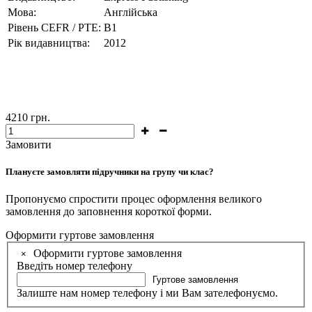
Мова:
Англійська
Рівень CEFR / PTE:
В1
Рік видавництва:
2012
4210
грн.
Замовити
Плануєте замовляти підручники на групу чи клас?
Пропонуємо спростити процес оформлення великого
замовлення до заповнення короткої форми.
Оформити гуртове замовлення
Оформити гуртове замовлення
×
Введіть номер телефону
Гуртове замовлення
Залиште нам номер телефону і ми Вам зателефонуємо.