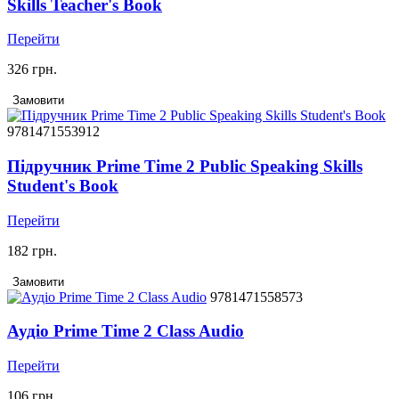
Skills Teacher's Book
Перейти
326 грн.
Замовити
9781471553912
Підручник Prime Time 2 Public Speaking Skills
Student's Book
Перейти
182 грн.
Замовити
9781471558573
Аудіо Prime Time 2 Class Audio
Перейти
106 грн.