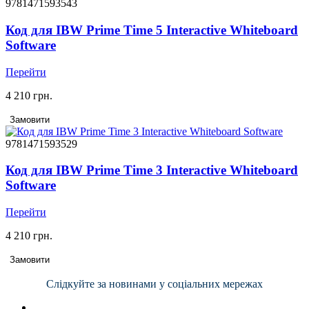
9781471593543
Код для IBW Prime Time 5 Interactive Whiteboard
Software
Перейти
4 210 грн.
Замовити
9781471593529
Код для IBW Prime Time 3 Interactive Whiteboard
Software
Перейти
4 210 грн.
Замовити
Слідкуйте за новинами у соціальних мережах