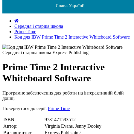
Слава Україні!
Середня і старша школа
Prime Time
Код для IBW Prime Time 2 Interactive Whiteboard Software
Prime Time 2 Interactive
Whiteboard Software
Програмне забезпечення для роботи на інтерактивній білій
дошці
Повернутися до серії:
Prime Time
ISBN:
9781471593512
Автор:
Virginia Evans, Jenny Dooley
Видавництво:
Express Publishing