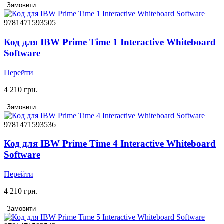
Замовити
9781471593505
Код для IBW Prime Time 1 Interactive Whiteboard
Software
Перейти
4 210 грн.
Замовити
9781471593536
Код для IBW Prime Time 4 Interactive Whiteboard
Software
Перейти
4 210 грн.
Замовити