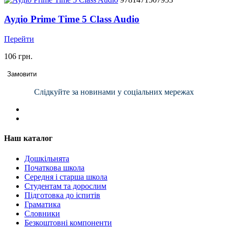
Аудіо Prime Time 5 Class Audio
Перейти
106 грн.
Замовити
Слідкуйте за новинами у соціальних мережах
Наш каталог
Дошкільнята
Початкова школа
Середня і старша школа
Студентам та дорослим
Підготовка до іспитів
Граматика
Словники
Безкоштовні компоненти