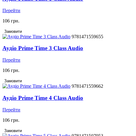
Перейти
106 грн.
Замовити
9781471559655
Аудіо Prime Time 3 Class Audio
Перейти
106 грн.
Замовити
9781471559662
Аудіо Prime Time 4 Class Audio
Перейти
106 грн.
Замовити
9781471507953