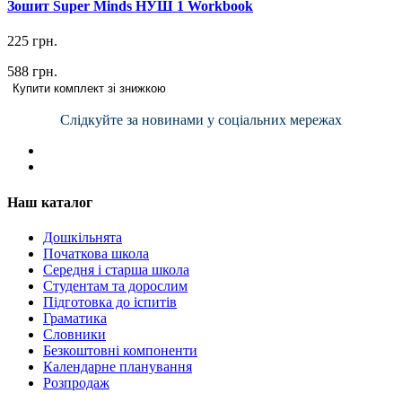
Зошит Super Minds НУШ 1 Workbook
225 грн.
588 грн.
Купити комплект зі знижкою
Слідкуйте за новинами у соціальних мережах
Наш каталог
Дошкільнята
Початкова школа
Середня і старша школа
Студентам та дорослим
Підготовка до іспитів
Граматика
Словники
Безкоштовні компоненти
Календарне планування
Розпродаж