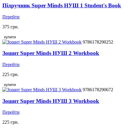
Підручник Super Minds НУШ 1 Student's Book
Перейти
375 грн.
купити
9786178290252
Зошит Super Minds НУШ 2 Workbook
Перейти
225 грн.
купити
9786178290672
Зошит Super Minds НУШ 3 Workbook
Перейти
225 грн.