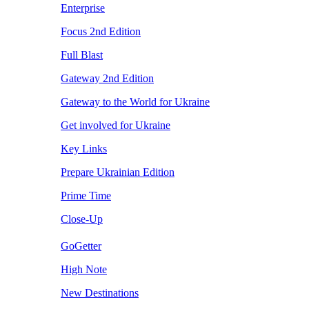
Enterprise
Focus 2nd Edition
Full Blast
Gateway 2nd Edition
Gateway to the World for Ukraine
Get involved for Ukraine
Key Links
Prepare Ukrainian Edition
Prime Time
Close-Up
GoGetter
High Note
New Destinations