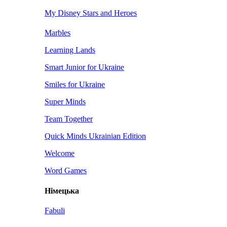
My Disney Stars and Heroes
Marbles
Learning Lands
Smart Junior for Ukraine
Smiles for Ukraine
Super Minds
Team Together
Quick Minds Ukrainian Edition
Welcome
Word Games
Німецька
Fabuli