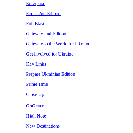
Enterprise
Focus 2nd Edition
Full Blast
Gateway 2nd Edition
Gateway to the World for Ukraine
Get involved for Ukraine
Key Links
Prepare Ukrainian Edition
Prime Time
Close-Up
GoGetter
High Note
New Destinations