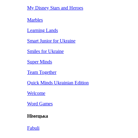
My Disney Stars and Heroes
Marbles
Learning Lands
Smart Junior for Ukraine
Smiles for Ukraine
Super Minds
Team Together
Quick Minds Ukrainian Edition
Welcome
Word Games
Німецька
Fabuli