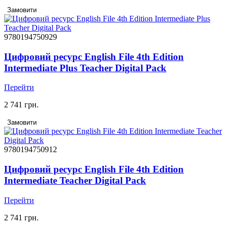
Замовити
9780194750929
Цифровий ресурс English File 4th Edition
Intermediate Plus Teacher Digital Pack
Перейти
2 741 грн.
Замовити
9780194750912
Цифровий ресурс English File 4th Edition
Intermediate Teacher Digital Pack
Перейти
2 741 грн.