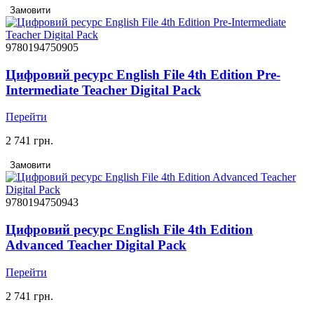
Замовити
9780194750905
Цифровий ресурс English File 4th Edition Pre-
Intermediate Teacher Digital Pack
Перейти
2 741 грн.
Замовити
9780194750943
Цифровий ресурс English File 4th Edition
Advanced Teacher Digital Pack
Перейти
2 741 грн.