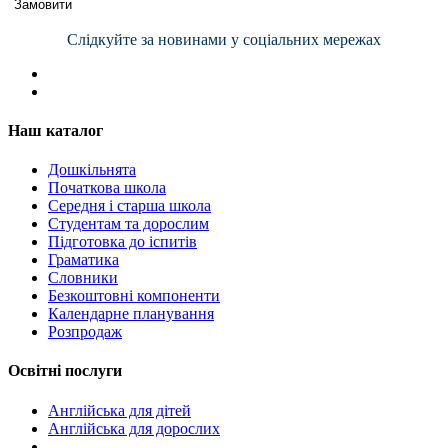
Замовити
Слідкуйте за новинами у соціальних мережах
Наш каталог
Дошкільнята
Початкова школа
Середня і старша школа
Студентам та дорослим
Підготовка до іспитів
Граматика
Словники
Безкоштовні компоненти
Календарне планування
Розпродаж
Освітні послуги
Англійська для дітей
Англійська для дорослих