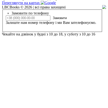
Переглянути на картах
LBCBooks © 2026 | всі права захищені
Замовити по телефону
×
Замовити
Залиште нам номер телефону і ми Вам зателефонуємо.
Чекайте на дзвінок у будні з 10 до 18, у суботу з 10 до 16