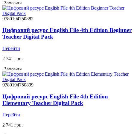
Замовити
9780194750882
Цифровий ресурс English File 4th Edition Beginner
Teacher Digital Pack
Перейти
2 741 грн.
Замовити
9780194750899
Цифровий ресурс English File 4th Edition
Elementary Teacher Digital Pack
Перейти
2 741 грн.