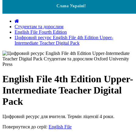
Слава Україні!
Студентам та дорослим
English File Fourth Edition
Цифровий ресурс English File 4th Edition Upper-
Intermediate Teacher Digital Pack
English File 4th Edition Upper-
Intermediate Teacher Digital
Pack
Цифровий ресурс для вчителя. Термін ліцензії 4 роки.
Повернутися до серії:
English File