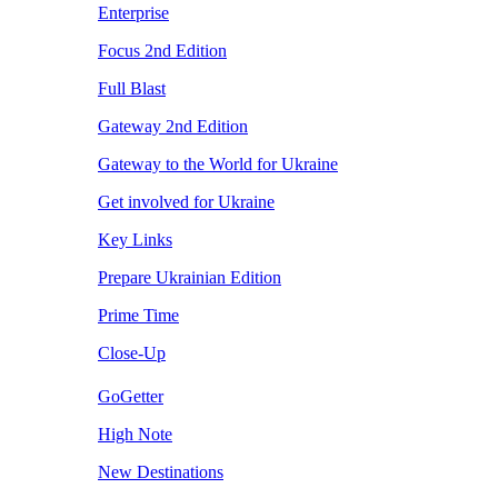
Enterprise
Focus 2nd Edition
Full Blast
Gateway 2nd Edition
Gateway to the World for Ukraine
Get involved for Ukraine
Key Links
Prepare Ukrainian Edition
Prime Time
Close-Up
GoGetter
High Note
New Destinations