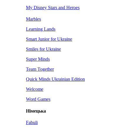
My Disney Stars and Heroes
Marbles
Learning Lands
Smart Junior for Ukraine
Smiles for Ukraine
Super Minds
Team Together
Quick Minds Ukrainian Edition
Welcome
Word Games
Німецька
Fabuli