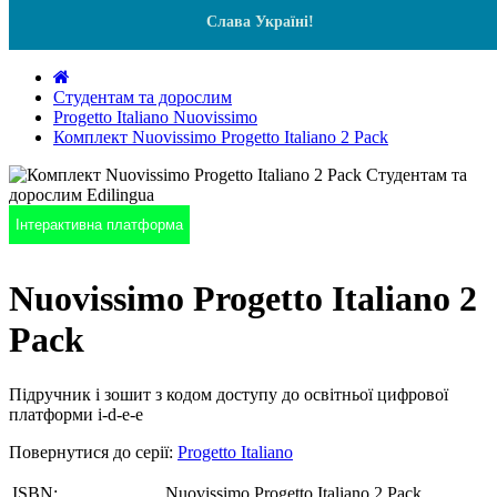
Слава Україні!
Студентам та дорослим
Progetto Italiano Nuovissimo
Комплект Nuovissimo Progetto Italiano 2 Pack
Інтерактивна платформа
Nuovissimo Progetto Italiano 2
Pack
Підручник і зошит з кодом доступу до освітньої цифрової
платформи i-d-e-e
Повернутися до серії:
Progetto Italiano
ISBN:
Nuovissimo Progetto Italiano 2 Pack