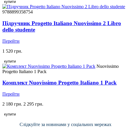
купити
9788899358754
Підручник Progetto Italiano Nuovissimo 2 Libro
dello studente
Перейти
1 520 грн.
купити
Nuovissimo
Progetto Italiano 1 Pack
Комплект Nuovissimo Progetto Italiano 1 Pack
Перейти
2 180 грн.
2 295 грн.
купити
Слідкуйте за новинами у соціальних мережах