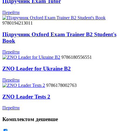
Підручник Exam Tutor
Перейти
9780194213011
Підручник Oxford Exam Trainer B2 Student's
Book
Перейти
9786180556551
ZNO Leader for Ukraine B2
Перейти
9786178002763
ZNO Leader Tests 2
Перейти
Комплектом дешевше