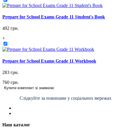
Prepare for School Exams Grade 11 Student's Book
492 грн.
+
Prepare for School Exams Grade 11 Workbook
283 грн.
760 грн.
Купити комплект зі знижкою
Слідкуйте за новинами у соціальних мережах
Наш каталог