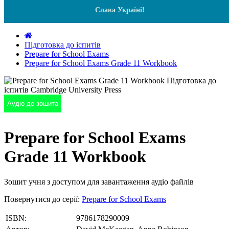
Слава Україні!
Підготовка до іспитів
Prepare for School Exams
Prepare for School Exams Grade 11 Workbook
Аудіо до зошита
Prepare for School Exams
Grade 11 Workbook
Зошит учня з доступом для завантаження аудіо файлів
Повернутися до серії:
Prepare for School Exams
ISBN:
9786178290009