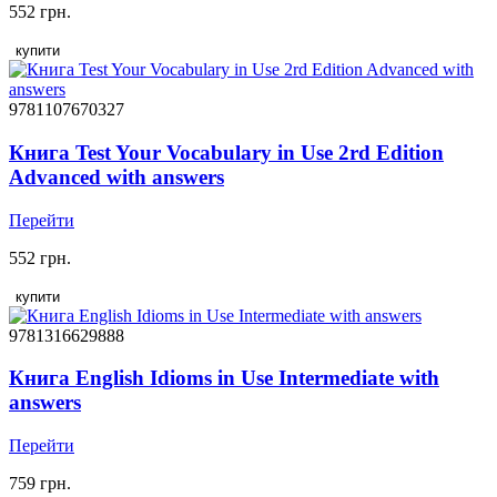
552 грн.
купити
9781107670327
Книга Test Your Vocabulary in Use 2rd Edition
Advanced with answers
Перейти
552 грн.
купити
9781316629888
Книга English Idioms in Use Intermediate with
answers
Перейти
759 грн.