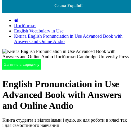
Слава Україні!
Посібники
English Vocabulary in Use
Книга English Pronunciation in Use Advanced Book with
Answers and Online Audio
Заглянь в середину
English Pronunciation in Use
Advanced Book with Answers
and Online Audio
Книга студента з відповідями і аудіо, як для роботи в класі так
і для самостійного навчання