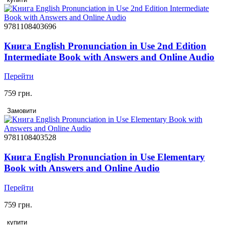
9781108403696
Книга English Pronunciation in Use 2nd Edition
Intermediate Book with Answers and Online Audio
Перейти
759 грн.
Замовити
9781108403528
Книга English Pronunciation in Use Elementary
Book with Answers and Online Audio
Перейти
759 грн.
купити