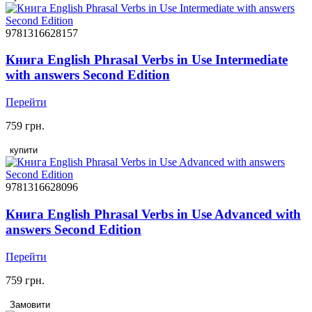
9781316628157
Книга English Phrasal Verbs in Use Intermediate
with answers Second Edition
Перейти
759 грн.
купити
9781316628096
Книга English Phrasal Verbs in Use Advanced with
answers Second Edition
Перейти
759 грн.
Замовити