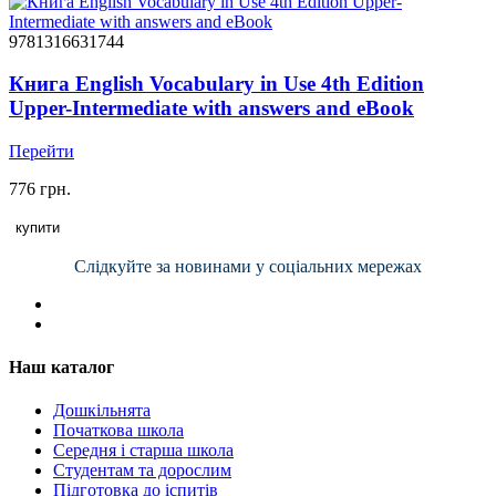
9781316631744
Книга English Vocabulary in Use 4th Edition
Upper-Intermediate with answers and eBook
Перейти
776 грн.
купити
Слідкуйте за новинами у соціальних мережах
Наш каталог
Дошкільнята
Початкова школа
Середня і старша школа
Студентам та дорослим
Підготовка до іспитів