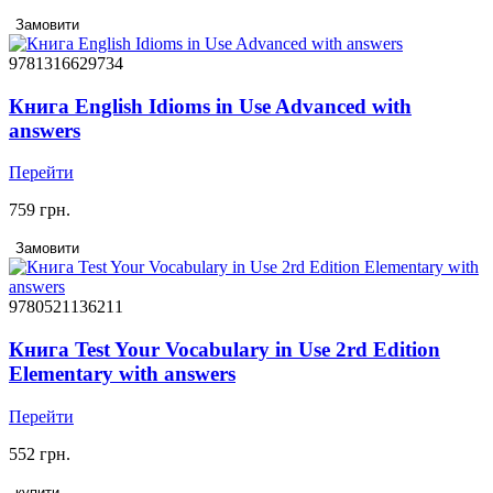
Замовити
9781316629734
Книга English Idioms in Use Advanced with
answers
Перейти
759 грн.
Замовити
9780521136211
Книга Test Your Vocabulary in Use 2rd Edition
Elementary with answers
Перейти
552 грн.
купити