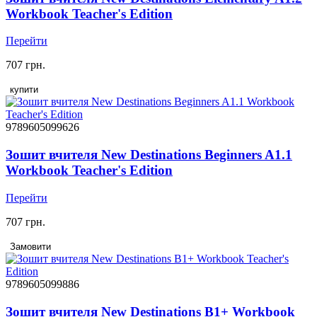
Workbook Teacher's Edition
Перейти
707 грн.
купити
9789605099626
Зошит вчителя New Destinations Beginners A1.1
Workbook Teacher's Edition
Перейти
707 грн.
Замовити
9789605099886
Зошит вчителя New Destinations B1+ Workbook