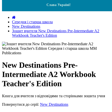
Слава Україні!
Середня і старша школа
New Destinations
Зошит вчителя New Destinations Pre-Intermediate A2
Workbook Teacher's Edition
New Destinations Pre-
Intermediate A2 Workbook
Teacher's Edition
Книга для вчителя з відповідями та сторінками зошита учня
Повернутися до серії:
New Destinations