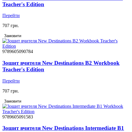
Teacher's Edition
Перейти
707 грн.
Замовити
9789605090784
Зошит вчителя New Destinations B2 Workbook
Teacher's Edition
Перейти
707 грн.
Замовити
9789605091583
Зошит вчителя New Destinations Intermediate B1