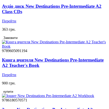
Аудіо диск New Destinations Pre-Intermediate A2
Class CDs
Перейти
363 грн.
Замовити
9789605091194
Книга вчителя New Destinations Pre-Intermediate
A2 Teacher's Book
Перейти
900 грн.
купити
9786180570571