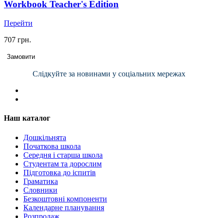
Workbook Teacher's Edition
Перейти
707 грн.
Замовити
Слідкуйте за новинами у соціальних мережах
Наш каталог
Дошкільнята
Початкова школа
Середня і старша школа
Студентам та дорослим
Підготовка до іспитів
Граматика
Словники
Безкоштовні компоненти
Календарне планування
Розпродаж