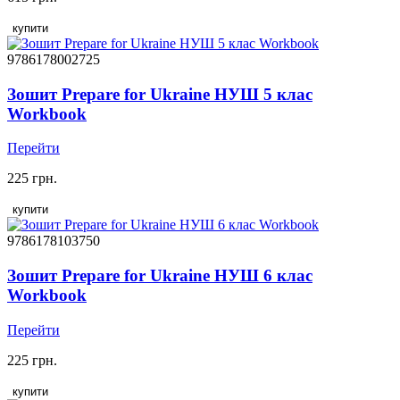
купити
9786178002725
Зошит Prepare for Ukraine НУШ 5 клас
Workbook
Перейти
225 грн.
купити
9786178103750
Зошит Prepare for Ukraine НУШ 6 клас
Workbook
Перейти
225 грн.
купити