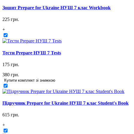
Зошит Prepare for Ukraine НУШ 7 клас Workbook
225 грн.
+
Тести Prepare НУШ 7 Tests
175 грн.
380 грн.
Купити комплект зі знижкою
Підручник Prepare for Ukraine НУШ 7 клас Student's Book
615 грн.
+