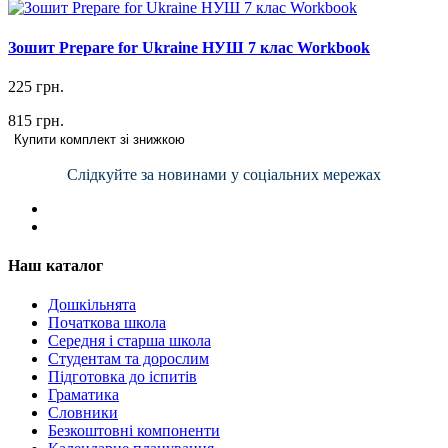
Зошит Prepare for Ukraine НУШ 7 клас Workbook
225 грн.
815 грн.
Купити комплект зі знижкою
Слідкуйте за новинами у соціальних мережах
Наш каталог
Дошкільнята
Початкова школа
Середня і старша школа
Студентам та дорослим
Підготовка до іспитів
Граматика
Словники
Безкоштовні компоненти