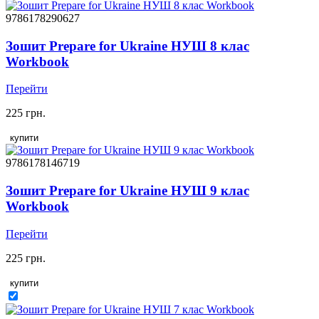
9786178290627
Зошит Prepare for Ukraine НУШ 8 клас
Workbook
Перейти
225 грн.
купити
9786178146719
Зошит Prepare for Ukraine НУШ 9 клас
Workbook
Перейти
225 грн.
купити