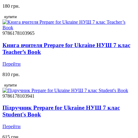
180 грн.
купити
9786178103965
Книга вчителя Prepare for Ukraine НУШ 7 клас
Teacher’s Book
Перейти
810 грн.
купити
9786178103941
Підручник Prepare for Ukraine НУШ 7 клас
Student's Book
Перейти
615 грн.