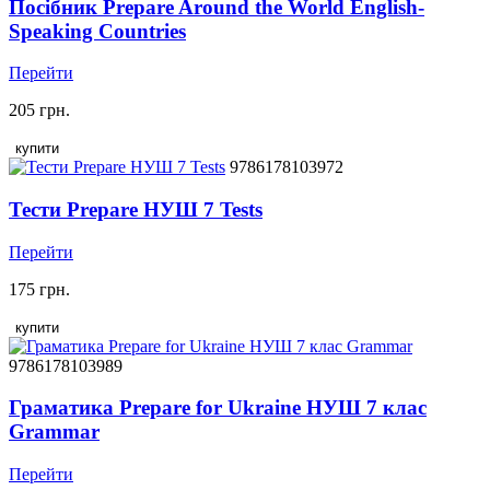
Посібник Prepare Around the World English-
Speaking Countries
Перейти
205 грн.
купити
9786178103972
Тести Prepare НУШ 7 Tests
Перейти
175 грн.
купити
9786178103989
Граматика Prepare for Ukraine НУШ 7 клас
Grammar
Перейти