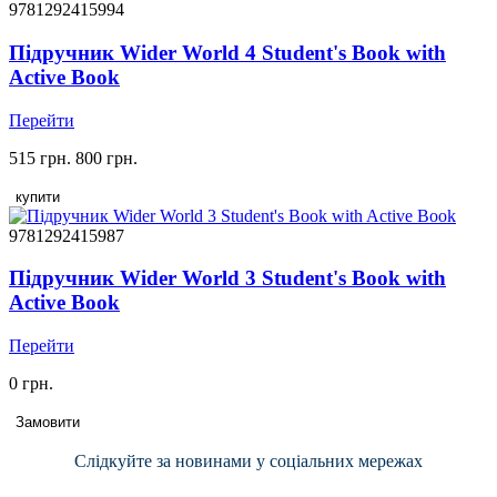
9781292415994
Підручник Wider World 4 Student's Book with
Active Book
Перейти
515 грн.
800 грн.
купити
9781292415987
Підручник Wider World 3 Student's Book with
Active Book
Перейти
0 грн.
Замовити
Слідкуйте за новинами у соціальних мережах