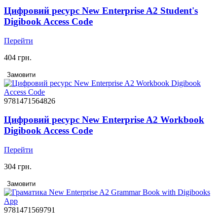
Цифровий ресурс New Enterprise A2 Student's
Digibook Access Code
Перейти
404 грн.
Замовити
9781471564826
Цифровий ресурс New Enterprise A2 Workbook
Digibook Access Code
Перейти
304 грн.
Замовити
9781471569791