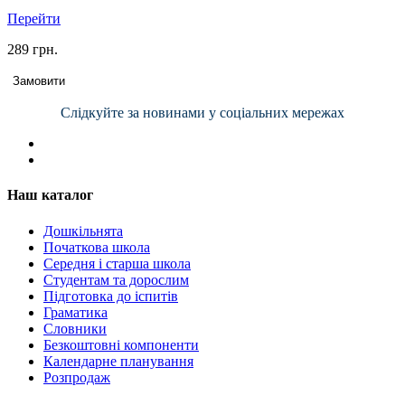
Перейти
289 грн.
Замовити
Слідкуйте за новинами у соціальних мережах
Наш каталог
Дошкільнята
Початкова школа
Середня і старша школа
Студентам та дорослим
Підготовка до іспитів
Граматика
Словники
Безкоштовні компоненти
Календарне планування
Розпродаж