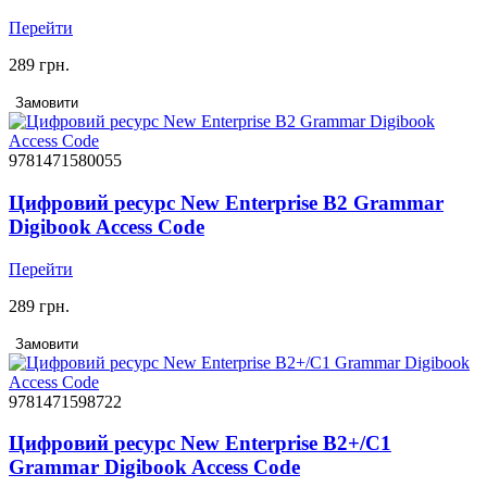
Перейти
289 грн.
Замовити
9781471580055
Цифровий ресурс New Enterprise B2 Grammar
Digibook Access Code
Перейти
289 грн.
Замовити
9781471598722
Цифровий ресурс New Enterprise B2+/C1
Grammar Digibook Access Code