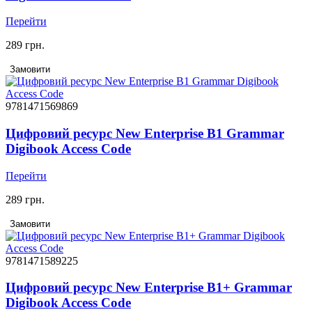
Перейти
289 грн.
Замовити
9781471569869
Цифровий ресурс New Enterprise B1 Grammar
Digibook Access Code
Перейти
289 грн.
Замовити
9781471589225
Цифровий ресурс New Enterprise B1+ Grammar
Digibook Access Code