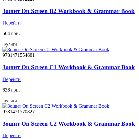
Зошит On Screen B2 Workbook & Grammar Book
Перейти
564 грн.
купити
9781471554681
Зошит On Screen C1 Workbook & Grammar Book
Перейти
636 грн.
купити
9781471570827
Зошит On Screen C2 Workbook & Grammar Book
Перейти