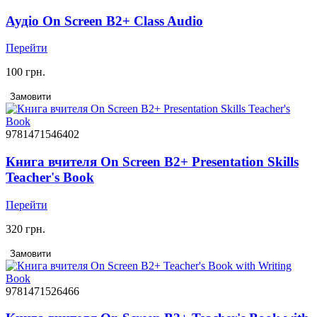
Аудіо On Screen B2+ Class Audio
Перейти
100 грн.
Замовити
9781471546402
Книга вчителя On Screen B2+ Presentation Skills
Teacher's Book
Перейти
320 грн.
Замовити
9781471526466