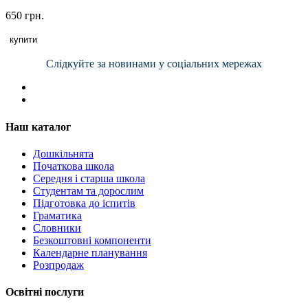
650 грн.
купити
Слідкуйте за новинами у соціальних мережах
Наш каталог
Дошкільнята
Початкова школа
Середня і старша школа
Студентам та дорослим
Підготовка до іспитів
Граматика
Словники
Безкоштовні компоненти
Календарне планування
Розпродаж
Освітні послуги