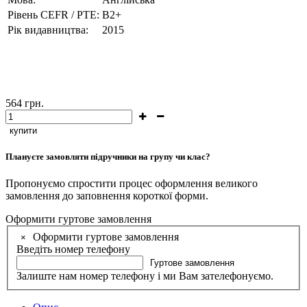
Рівень CEFR / PTE:
B2+
Рік видавництва:
2015
564
грн.
купити
Плануєте замовляти підручники на групу чи клас?
Пропонуємо спростити процес оформлення великого
замовлення до заповнення короткої форми.
Оформити гуртове замовлення
Оформити гуртове замовлення
×
Введіть номер телефону
Гуртове замовлення
Залиште нам номер телефону і ми Вам зателефонуємо.