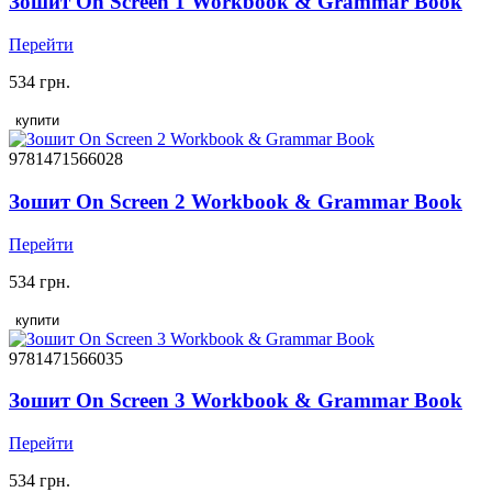
Зошит On Screen 1 Workbook & Grammar Book
Перейти
534 грн.
купити
9781471566028
Зошит On Screen 2 Workbook & Grammar Book
Перейти
534 грн.
купити
9781471566035
Зошит On Screen 3 Workbook & Grammar Book
Перейти
534 грн.