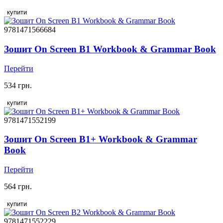
купити
9781471566684
Зошит On Screen B1 Workbook & Grammar Book
Перейти
534 грн.
купити
9781471552199
Зошит On Screen B1+ Workbook & Grammar
Book
Перейти
564 грн.
купити
9781471552229