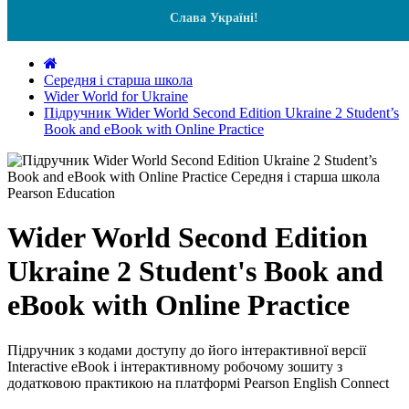
Слава Україні!
Середня і старша школа
Wider World for Ukraine
Підручник Wider World Second Edition Ukraine 2 Student’s
Book and eBook with Online Practice
Wider World Second Edition
Ukraine 2 Student's Book and
eBook with Online Practice
Підручник з кодами доступу до його інтерактивної версії
Interactive eBook і інтерактивному робочому зошиту з
додатковою практикою на платформі Pearson English Connect