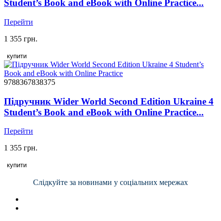
Student’s Book and eBook with Online Practice...
Перейти
1 355 грн.
купити
9788367838375
Підручник Wider World Second Edition Ukraine 4
Student’s Book and eBook with Online Practice...
Перейти
1 355 грн.
купити
Слідкуйте за новинами у соціальних мережах