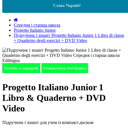
Слава Україні!
Середня і старша школа
Progetto Italiano Junior
Підручник і зошит Progetto Italiano Junior 1 Libro di classe
+ Quaderno degli esercizi + DVD Video
Заглянь в середину
Інтерактивна платформа
Progetto Italiano Junior 1
Libro & Quaderno + DVD
Video
Підручник і зошит для учня із компакт-диском