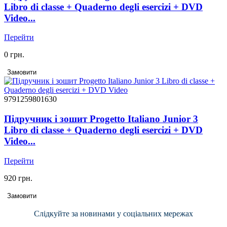
Libro di classe + Quaderno degli esercizi + DVD
Video...
Перейти
0 грн.
Замовити
9791259801630
Підручник і зошит Progetto Italiano Junior 3
Libro di classe + Quaderno degli esercizi + DVD
Video...
Перейти
920 грн.
Замовити
Слідкуйте за новинами у соціальних мережах