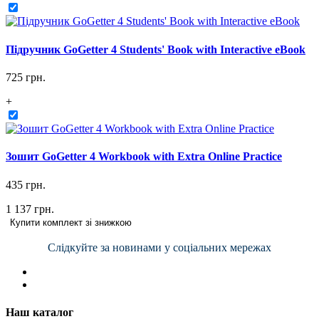
Підручник GoGetter 4 Students' Book with Interactive eBook
725 грн.
+
Зошит GoGetter 4 Workbook with Extra Online Practice
435 грн.
1 137 грн.
Купити комплект зі знижкою
Слідкуйте за новинами у соціальних мережах
Наш каталог