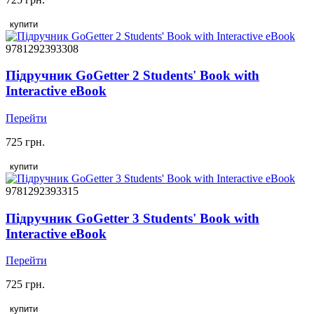
купити
9781292393308
Підручник GoGetter 2 Students' Book with
Interactive eBook
Перейти
725 грн.
купити
9781292393315
Підручник GoGetter 3 Students' Book with
Interactive eBook
Перейти
725 грн.
купити