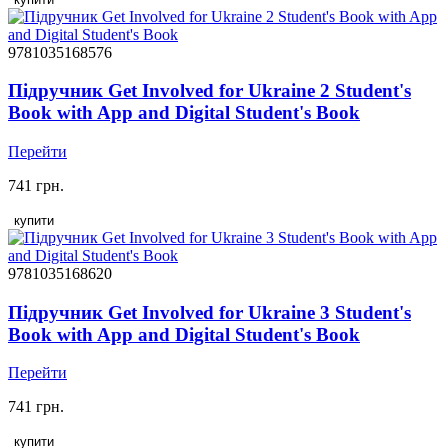
9781035168576
Підручник Get Involved for Ukraine 2 Student's
Book with App and Digital Student's Book
Перейти
741 грн.
купити
9781035168620
Підручник Get Involved for Ukraine 3 Student's
Book with App and Digital Student's Book
Перейти
741 грн.
купити