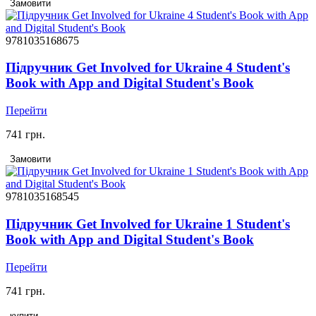
Замовити
9781035168675
Підручник Get Involved for Ukraine 4 Student's
Book with App and Digital Student's Book
Перейти
741 грн.
Замовити
9781035168545
Підручник Get Involved for Ukraine 1 Student's
Book with App and Digital Student's Book
Перейти
741 грн.
купити