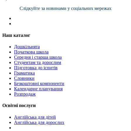
Слідкуйте за новинами у соціальних мережах
Наш каталог
Дошкільнята
Початкова школа
Середня і старша школа
Студентам та дорослим
Підготовка до іспитів
Граматика
Словники
Безкоштовні компоненти
Календарне планування
Розпродаж
Освітні послуги
Англійська для дітей
Англійська для дорослих