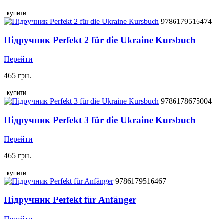
купити
9786179516474
Підручник Perfekt 2 für die Ukraine Kursbuch
Перейти
465 грн.
купити
9786178675004
Підручник Perfekt 3 für die Ukraine Kursbuch
Перейти
465 грн.
купити
9786179516467
Підручник Perfekt für Anfänger
Перейти