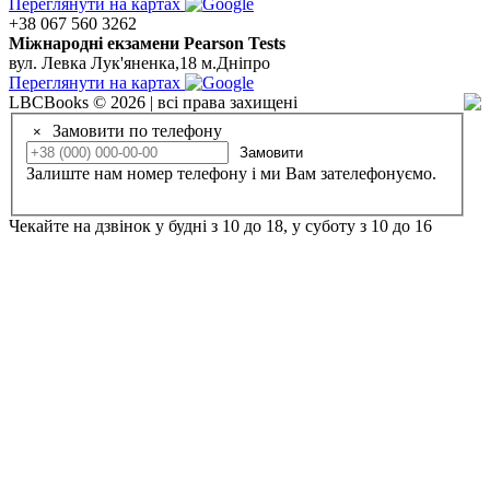
Переглянути на картах
+38 067 560 3262
Мiжнароднi екзамени Pearson Tests
вул. Левка Лук'яненка,18 м.Дніпро
Переглянути на картах
LBCBooks © 2026 | всі права захищені
Замовити по телефону
×
Замовити
Залиште нам номер телефону і ми Вам зателефонуємо.
Чекайте на дзвінок у будні з 10 до 18, у суботу з 10 до 16