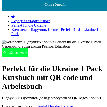
Слава Україні!
Середня і старша школа
Perfekt für die Ukraine
Комплект: Підручник і зошит Perfekt für die Ukraine 1
Pack
Онлайн ресурси
Perfekt für die Ukraine 1 Pack
Kursbuch mit QR code und
Arbeitsbuch
Підручник з доступом до відео ресурсів за QR кодом і зошит
Повернутися до серії:
Perfekt für die Ukraine