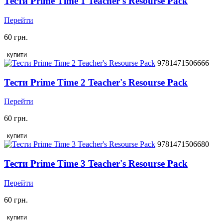
Тести Prime Time 1 Teacher's Resourse Pack
Перейти
60 грн.
купити
9781471506666
Тести Prime Time 2 Teacher's Resourse Pack
Перейти
60 грн.
купити
9781471506680
Тести Prime Time 3 Teacher's Resourse Pack
Перейти
60 грн.
купити