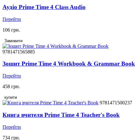
Аудіо Prime Time 4 Class Audio
Перейти
106 грн.
Замовити
9781471565885
Зошит Prime Time 4 Workbook & Grammar Book
Перейти
458 грн.
купити
9781471500237
Книга вчителя Prime Time 4 Teacher's Book
Перейти
734 грн.