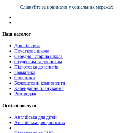
Слідкуйте за новинами у соціальних мережах
Наш каталог
Дошкільнята
Початкова школа
Середня і старша школа
Студентам та дорослим
Підготовка до іспитів
Граматика
Словники
Безкоштовні компоненти
Календарне планування
Розпродаж
Освітні послуги
Англійська для дітей
Англійська для дорослих