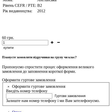
Рівень CEFR / PTE:
В2
Рік видавництва:
2012
60
грн.
купити
Плануєте замовляти підручники на групу чи клас?
Пропонуємо спростити процес оформлення великого
замовлення до заповнення короткої форми.
Оформити гуртове замовлення
Оформити гуртове замовлення
×
Введіть номер телефону
Гуртове замовлення
Залиште нам номер телефону і ми Вам зателефонуємо.