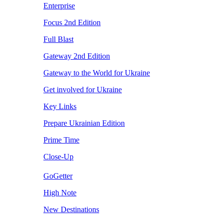
Enterprise
Focus 2nd Edition
Full Blast
Gateway 2nd Edition
Gateway to the World for Ukraine
Get involved for Ukraine
Key Links
Prepare Ukrainian Edition
Prime Time
Close-Up
GoGetter
High Note
New Destinations