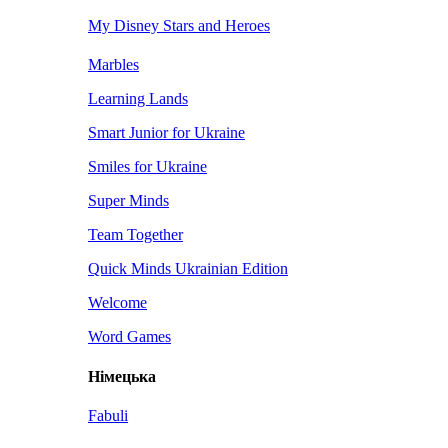
My Disney Stars and Heroes
Marbles
Learning Lands
Smart Junior for Ukraine
Smiles for Ukraine
Super Minds
Team Together
Quick Minds Ukrainian Edition
Welcome
Word Games
Німецька
Fabuli