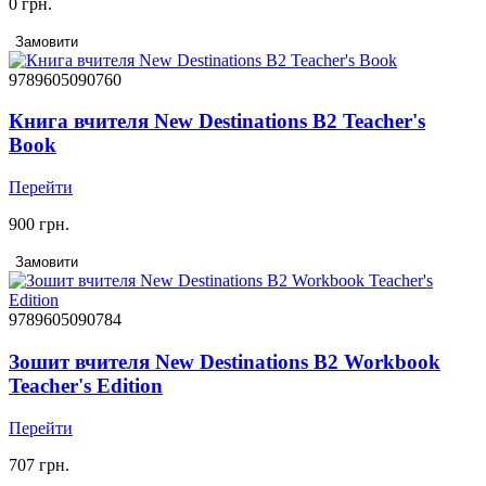
0 грн.
Замовити
9789605090760
Книга вчителя New Destinations B2 Teacher's
Book
Перейти
900 грн.
Замовити
9789605090784
Зошит вчителя New Destinations B2 Workbook
Teacher's Edition
Перейти
707 грн.