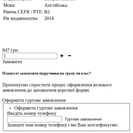
Мова:
Англійська
Рівень CEFR / PTE:
В2
Рік видавництва:
2014
847
грн.
Замовити
Плануєте замовляти підручники на групу чи клас?
Пропонуємо спростити процес оформлення великого
замовлення до заповнення короткої форми.
Оформити гуртове замовлення
Оформити гуртове замовлення
×
Введіть номер телефону
Гуртове замовлення
Залиште нам номер телефону і ми Вам зателефонуємо.