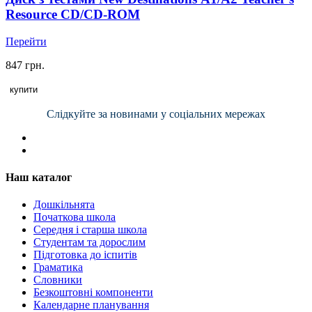
Resource CD/CD-ROM
Перейти
847 грн.
купити
Слідкуйте за новинами у соціальних мережах
Наш каталог
Дошкільнята
Початкова школа
Середня і старша школа
Студентам та дорослим
Підготовка до іспитів
Граматика
Словники
Безкоштовні компоненти
Календарне планування