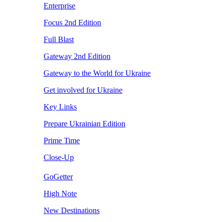
Enterprise
Focus 2nd Edition
Full Blast
Gateway 2nd Edition
Gateway to the World for Ukraine
Get involved for Ukraine
Key Links
Prepare Ukrainian Edition
Prime Time
Close-Up
GoGetter
High Note
New Destinations