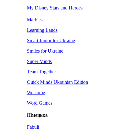
My Disney Stars and Heroes
Marbles
Learning Lands
Smart Junior for Ukraine
Smiles for Ukraine
Super Minds
Team Together
Quick Minds Ukrainian Edition
Welcome
Word Games
Німецька
Fabuli