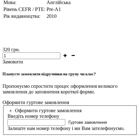
Мова:
Англійська
Рівень CEFR / PTE:
Pre-A1
Рік видавництва:
2010
320
грн.
Замовити
Плануєте замовляти підручники на групу чи клас?
Пропонуємо спростити процес оформлення великого
замовлення до заповнення короткої форми.
Оформити гуртове замовлення
Оформити гуртове замовлення
×
Введіть номер телефону
Гуртове замовлення
Залиште нам номер телефону і ми Вам зателефонуємо.