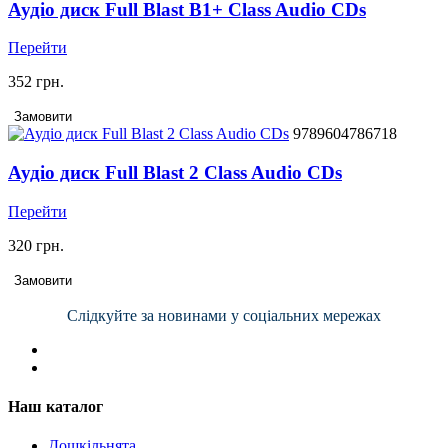
Аудіо диск Full Blast B1+ Class Audio CDs
Перейти
352 грн.
Замовити
9789604786718
Аудіо диск Full Blast 2 Class Audio CDs
Перейти
320 грн.
Замовити
Слідкуйте за новинами у соціальних мережах
Наш каталог
Дошкільнята