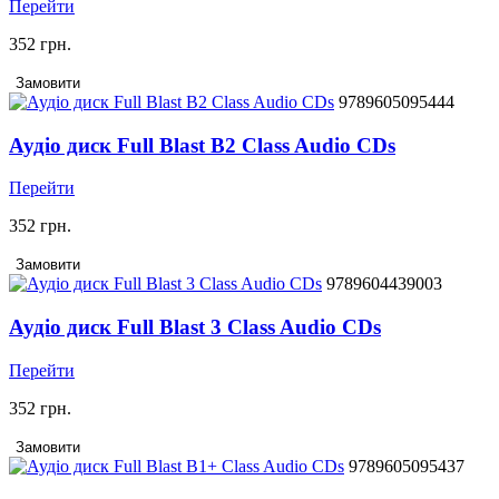
Перейти
352 грн.
Замовити
9789605095444
Аудіо диск Full Blast B2 Class Audio CDs
Перейти
352 грн.
Замовити
9789604439003
Аудіо диск Full Blast 3 Class Audio CDs
Перейти
352 грн.
Замовити
9789605095437