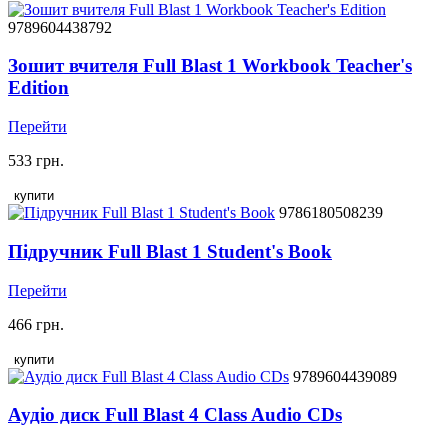
9789604438792
Зошит вчителя Full Blast 1 Workbook Teacher's
Edition
Перейти
533 грн.
купити
9786180508239
Підручник Full Blast 1 Student's Book
Перейти
466 грн.
купити
9789604439089
Аудіо диск Full Blast 4 Class Audio CDs