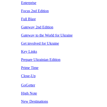
Enterprise
Focus 2nd Edition
Full Blast
Gateway 2nd Edition
Gateway to the World for Ukraine
Get involved for Ukraine
Key Links
Prepare Ukrainian Edition
Prime Time
Close-Up
GoGetter
High Note
New Destinations