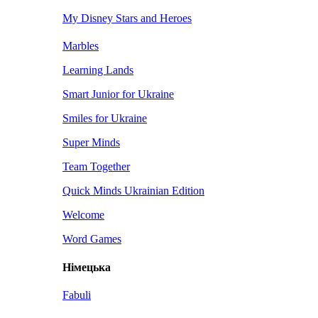
My Disney Stars and Heroes
Marbles
Learning Lands
Smart Junior for Ukraine
Smiles for Ukraine
Super Minds
Team Together
Quick Minds Ukrainian Edition
Welcome
Word Games
Німецька
Fabuli