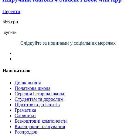
Перейти
566 грн.
купити
Слідкуйте за новинами у соціальних мережах
Наш каталог
Дошкільнята
Початкова школа
Середня і старша школа
Студентам та дорослим
Підготовка до іспитів
Граматика
Словники
Безкоштовні компоненти
Календарне планування
Розпродаж