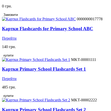
0 грн.
Замовити
0000000017778
Картки Flashcards for Primary School ABC
Перейти
140 грн.
купити
MKT-00001111
Картки Primary School Flashcards Set 1
Перейти
485 грн.
купити
MKT-00002222
Картки Primary School Flashcards Set 2