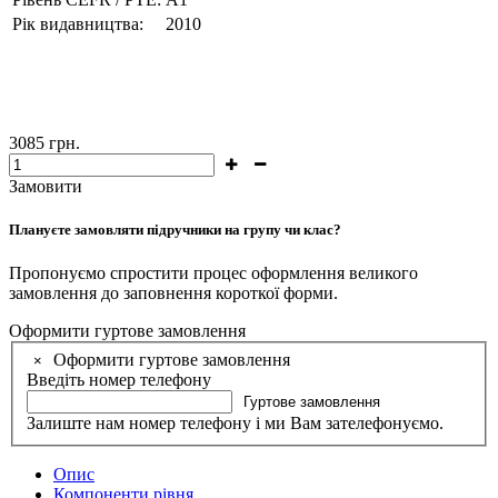
Рік видавництва:
2010
3085
грн.
Замовити
Плануєте замовляти підручники на групу чи клас?
Пропонуємо спростити процес оформлення великого
замовлення до заповнення короткої форми.
Оформити гуртове замовлення
Оформити гуртове замовлення
×
Введіть номер телефону
Гуртове замовлення
Залиште нам номер телефону і ми Вам зателефонуємо.
Опис
Компоненти рівня