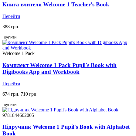
Книга вчителя Welcome 1 Teacher's Book
Перейти
388 грн.
купити
Welcome 1 Pack
Комплект Welcome 1 Pack Pupil's Book with
Digibooks App and Workbook
Перейти
674 грн.
710 грн.
купити
9781844662005
Підручник Welcome 1 Pupil's Book with Alphabet
Book