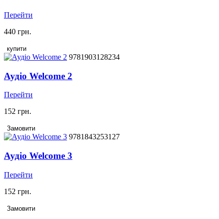
Перейти
440 грн.
купити
9781903128234
Аудіо Welcome 2
Перейти
152 грн.
Замовити
9781843253127
Аудіо Welcome 3
Перейти
152 грн.
Замовити