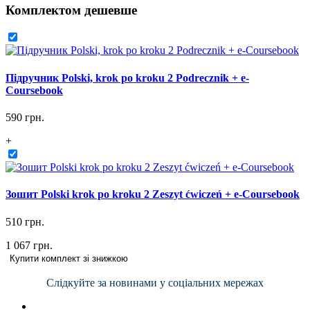
Комплектом дешевше
Підручник Polski, krok po kroku 2 Podrecznik + e-
Coursebook
590 грн.
+
Зошит Polski krok po kroku 2 Zeszyt ćwiczeń + e-Coursebook
510 грн.
1 067 грн.
Купити комплект зі знижкою
Слідкуйте за новинами у соціальних мережах