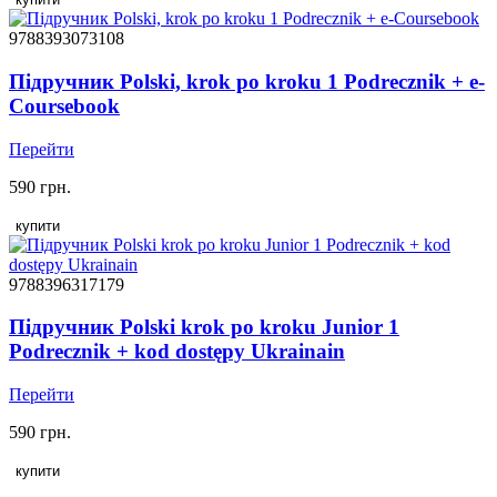
9788393073108
Підручник Polski, krok po kroku 1 Podrecznik + e-
Coursebook
Перейти
590 грн.
купити
9788396317179
Підручник Polski krok po kroku Junior 1
Podrecznik + kod dostępy Ukrainain
Перейти
590 грн.
купити