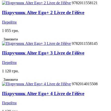
9782011558121
Підручник Alter Ego+ 2 Livre de l'élève
Перейти
1 055 грн.
Замовити
9782011558145
Підручник Alter Ego+ 3 Livre de l'élève
Перейти
1 120 грн.
Замовити
9782014015508
Підручник Alter Ego+ 4 Livre de l'élève
Перейти