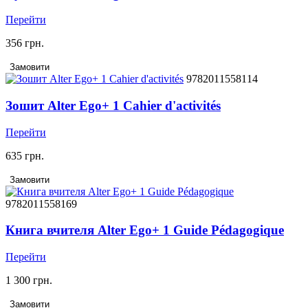
Перейти
356 грн.
Замовити
9782011558114
Зошит Alter Ego+ 1 Cahier d'activités
Перейти
635 грн.
Замовити
9782011558169
Книга вчителя Alter Ego+ 1 Guide Pédagogique
Перейти
1 300 грн.
Замовити