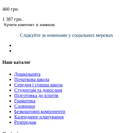
460 грн.
1 387 грн.
Купити комплект зі знижкою
Слідкуйте за новинами у соціальних мережах
Наш каталог
Дошкільнята
Початкова школа
Середня і старша школа
Студентам та дорослим
Підготовка до іспитів
Граматика
Словники
Безкоштовні компоненти
Календарне планування
Розпродаж