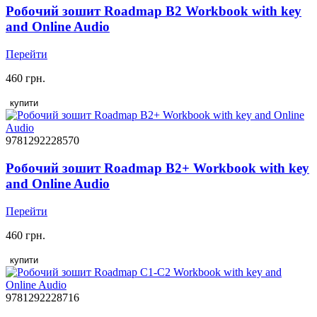
Робочий зошит Roadmap B2 Workbook with key
and Online Audio
Перейти
460 грн.
купити
9781292228570
Робочий зошит Roadmap B2+ Workbook with key
and Online Audio
Перейти
460 грн.
купити
9781292228716