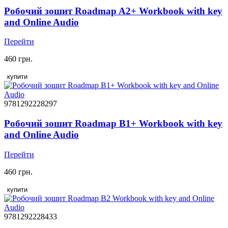
Робочий зошит Roadmap A2+ Workbook with key
and Online Audio
Перейти
460 грн.
купити
9781292228297
Робочий зошит Roadmap B1+ Workbook with key
and Online Audio
Перейти
460 грн.
купити
9781292228433