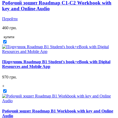
Робочий зошит Roadmap C1-C2 Workbook with
key and Online Audio
Перейти
460 грн.
купити
Підручник Roadmap B1 Student's book+eBook with Digital
Resources and Mobile App
970 грн.
+
Робочий зошит Roadmap B1 Workbook with key and Online
Audio