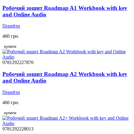
Робочий зошит Roadmap A1 Workbook with key
and Online Audio
Перейти
460 грн.
купити
9781292227870
Робочий зошит Roadmap A2 Workbook with key
and Online Audio
Перейти
460 грн.
купити
9781292228013