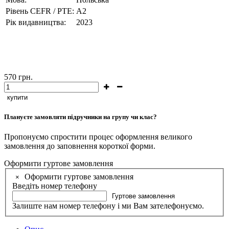
Рівень CEFR / PTE:
А2
Рік видавництва:
2023
570
грн.
купити
Плануєте замовляти підручники на групу чи клас?
Пропонуємо спростити процес оформлення великого
замовлення до заповнення короткої форми.
Оформити гуртове замовлення
Оформити гуртове замовлення
×
Введіть номер телефону
Гуртове замовлення
Залиште нам номер телефону і ми Вам зателефонуємо.