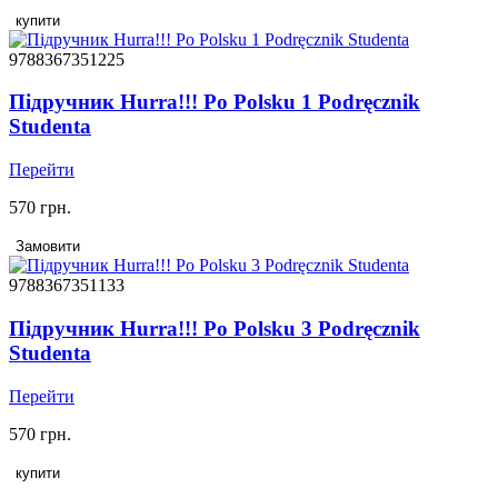
купити
9788367351225
Підручник Hurra!!! Po Polsku 1 Podręcznik
Studenta
Перейти
570 грн.
Замовити
9788367351133
Підручник Hurra!!! Po Polsku 3 Podręcznik
Studenta
Перейти
570 грн.
купити