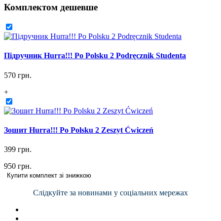
Комплектом дешевше
Підручник Hurra!!! Po Polsku 2 Podręcznik Studenta
570 грн.
+
Зошит Hurra!!! Po Polsku 2 Zeszyt Ćwiczeń
399 грн.
950 грн.
Купити комплект зі знижкою
Слідкуйте за новинами у соціальних мережах