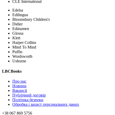
CLE International
Edelsa
Edilingua
Bloomsbury Children's
Didier
Edinumen
Glossa
Klett
Harper Collins
Mind To Mind
Puffin
Wordsworth
Usborne
LBCBooks
Про нас
Новини
Вакансії
Публічний договір
Політика безпеки
Обробка і захист персональних даних
+38 067 869 5756