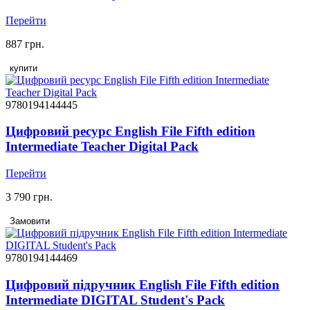
Перейти
887 грн.
купити
9780194144445
Цифровий ресурс English File Fifth edition
Intermediate Teacher Digital Pack
Перейти
3 790 грн.
Замовити
9780194144469
Цифровий підручник English File Fifth edition
Intermediate DIGITAL Student's Pack