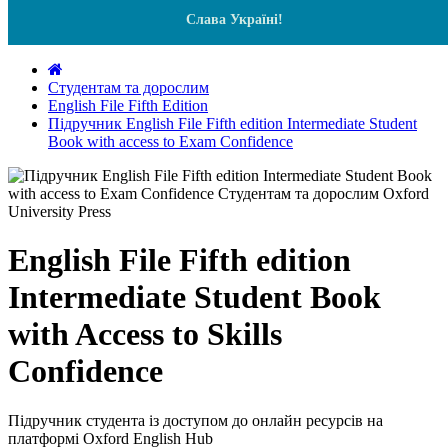
Слава Україні!
Студентам та дорослим
English File Fifth Edition
Підручник English File Fifth edition Intermediate Student
Book with access to Exam Confidence
English File Fifth edition
Intermediate Student Book
with Access to Skills
Confidence
Підручник студента із доступом до онлайн ресурсів на
платформі Oxford English Hub