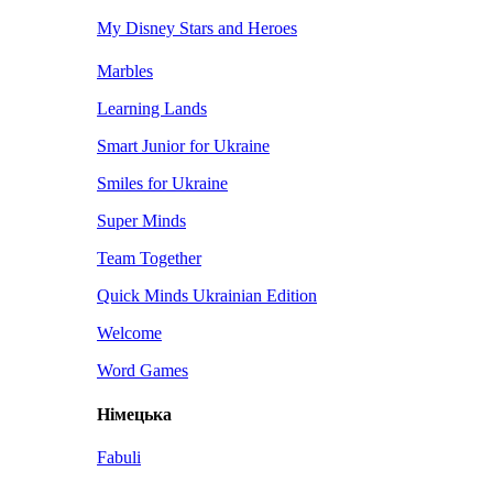
My Disney Stars and Heroes
Marbles
Learning Lands
Smart Junior for Ukraine
Smiles for Ukraine
Super Minds
Team Together
Quick Minds Ukrainian Edition
Welcome
Word Games
Німецька
Fabuli