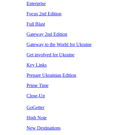
Enterprise
Focus 2nd Edition
Full Blast
Gateway 2nd Edition
Gateway to the World for Ukraine
Get involved for Ukraine
Key Links
Prepare Ukrainian Edition
Prime Time
Close-Up
GoGetter
High Note
New Destinations