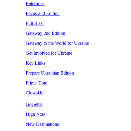
Enterprise
Focus 2nd Edition
Full Blast
Gateway 2nd Edition
Gateway to the World for Ukraine
Get involved for Ukraine
Key Links
Prepare Ukrainian Edition
Prime Time
Close-Up
GoGetter
High Note
New Destinations