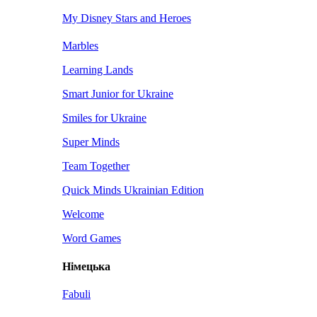
My Disney Stars and Heroes
Marbles
Learning Lands
Smart Junior for Ukraine
Smiles for Ukraine
Super Minds
Team Together
Quick Minds Ukrainian Edition
Welcome
Word Games
Німецька
Fabuli