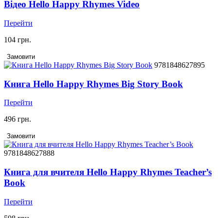
Відео Hello Happy Rhymes Video
Перейти
104 грн.
Замовити
9781848627895
Книга Hello Happy Rhymes Big Story Book
Перейти
496 грн.
Замовити
9781848627888
Книга для вчителя Hello Happy Rhymes Teacher’s
Book
Перейти