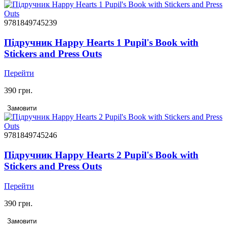
9781849745239
Підручник Happy Hearts 1 Pupil's Book with
Stickers and Press Outs
Перейти
390 грн.
Замовити
9781849745246
Підручник Happy Hearts 2 Pupil's Book with
Stickers and Press Outs
Перейти
390 грн.
Замовити