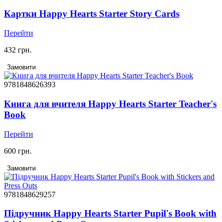
Картки Happy Hearts Starter Story Cards
Перейти
432 грн.
Замовити
9781848626393
Книга для вчителя Happy Hearts Starter Teacher's
Book
Перейти
600 грн.
Замовити
9781848629257
Підручник Happy Hearts Starter Pupil's Book with