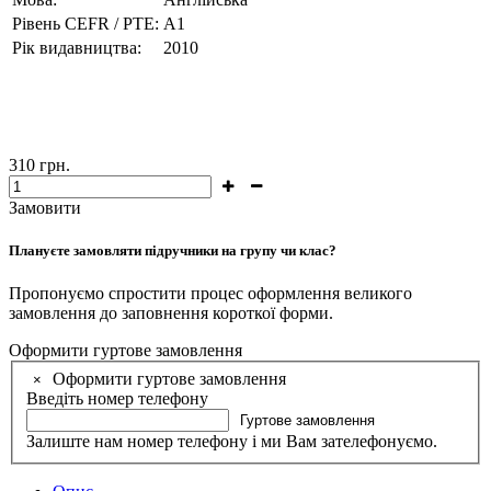
Рівень CEFR / PTE:
А1
Рік видавництва:
2010
310
грн.
Замовити
Плануєте замовляти підручники на групу чи клас?
Пропонуємо спростити процес оформлення великого
замовлення до заповнення короткої форми.
Оформити гуртове замовлення
Оформити гуртове замовлення
×
Введіть номер телефону
Гуртове замовлення
Залиште нам номер телефону і ми Вам зателефонуємо.