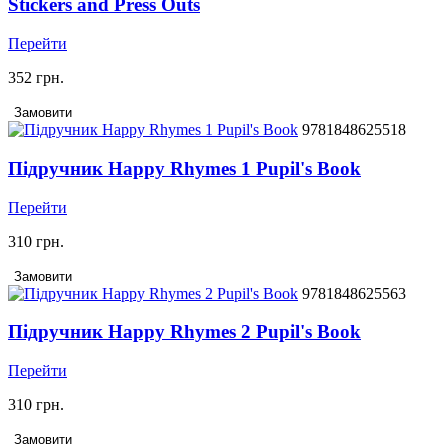
Stickers and Press Outs
Перейти
352 грн.
Замовити
9781848625518
Підручник Happy Rhymes 1 Pupil's Book
Перейти
310 грн.
Замовити
9781848625563
Підручник Happy Rhymes 2 Pupil's Book
Перейти
310 грн.
Замовити